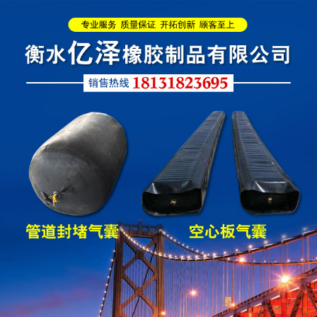
缩缝
L型桥梁伸缩缝
Z型桥梁伸缩缝
板式橡胶伸缩缝
C型桥梁伸缩缝