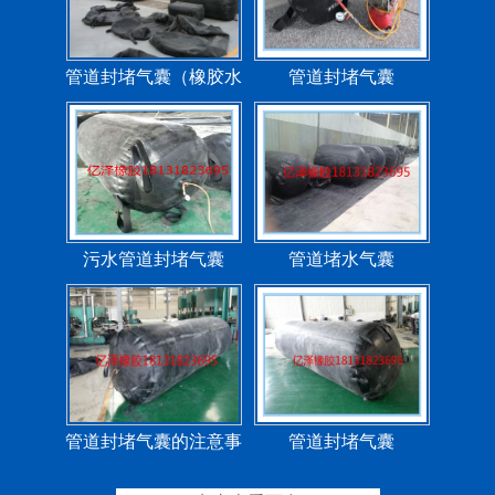
管道封堵气囊（橡胶水
管道封堵气囊
堵）
污水管道封堵气囊
管道堵水气囊
管道封堵气囊的注意事
管道封堵气囊
项